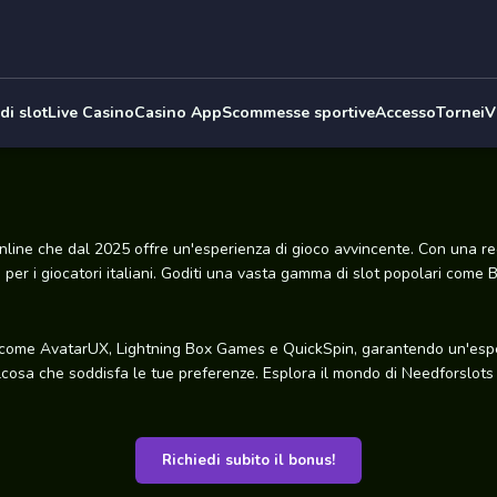
di slot
Live Casino
Casino App
Scommesse sportive
Accesso
Tornei
V
line che dal 2025 offre un'esperienza di gioco avvincente. Con una reg
 per i giocatori italiani. Goditi una vasta gamma di slot popolari come
ti come AvatarUX, Lightning Box Games e QuickSpin, garantendo un'esper
lcosa che soddisfa le tue preferenze. Esplora il mondo di Needforslots 
Richiedi subito il bonus!