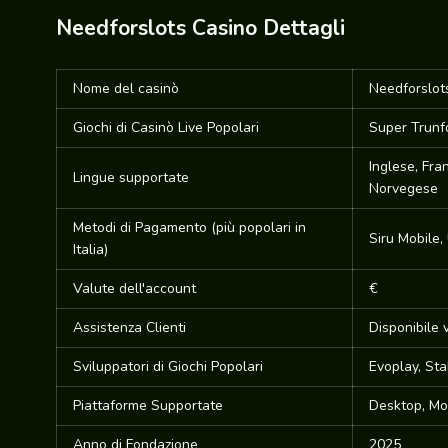
Needforslots Casino Dettagli
Nome del casinò
Needforslot
Giochi di Casinò Live Popolari
Super Trunfo
Inglese, Fra
Lingue supportate
Norvegese
Metodi di Pagamento (più popolari in
Siru Mobile,
Italia)
Valute dell'account
€
Assistenza Clienti
Disponibile v
Sviluppatori di Giochi Popolari
Evoplay, St
Piattaforme Supportate
Desktop, Mob
Anno di Fondazione
2025