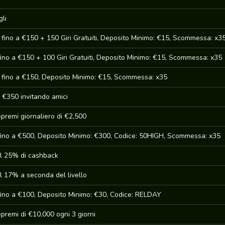
gli
fino a €150 + 150 Giri Gratuiti, Deposito Minimo: €15, Scommessa: x3
ino a €150 + 100 Giri Gratuiti, Deposito Minimo: €15, Scommessa: x35
fino a €150, Deposito Minimo: €15, Scommessa: x35
a €350 invitando amici
premi giornaliero di €2,500
ino a €500, Deposito Minimo: €300, Codice: 50HIGH, Scommessa: x35
al 25% di cashback
al 17% a seconda del livello
ino a €100, Deposito Minimo: €30, Codice: RELDAY
premi di €10,000 ogni 3 giorni