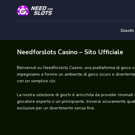
Giochi 
Needforslots Casino – Sito Ufficiale
Benvenuti su Needforslots Casino, una piattaforma di gioco on
impegniamo a fornire un ambiente di gioco sicuro e divertente
con un semplice clic.
La nostra selezione di giochi è arricchita da provider rinoma
giocatore esperto o un principiante, troverai sicuramente qua
esclusive per un divertimento senza fine.