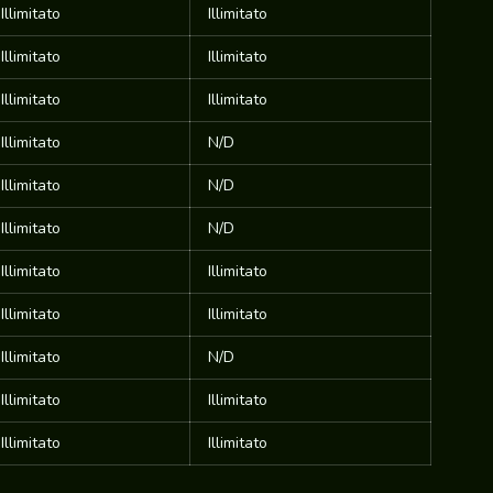
Illimitato
Illimitato
Illimitato
Illimitato
Illimitato
Illimitato
Illimitato
N/D
Illimitato
N/D
Illimitato
N/D
Illimitato
Illimitato
Illimitato
Illimitato
Illimitato
N/D
Illimitato
Illimitato
Illimitato
Illimitato